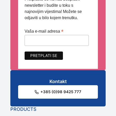
newsletter i budite u toku s
najnovijim vijestima! Možete se
odjaviti u bilo kojem trenutku.
*
Vaša e-mail adresa
Kontakt
+385 (0)98 9425 777
PRODUCTS