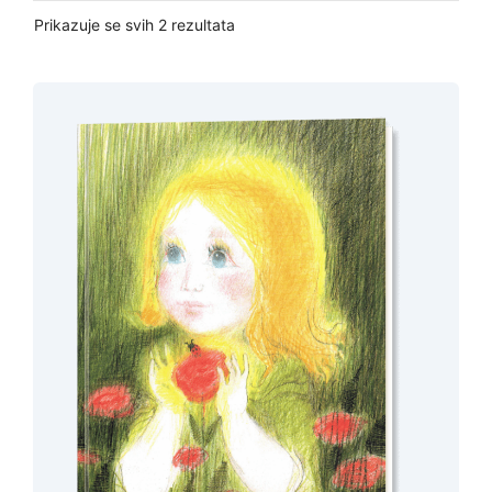
Prikazuje se svih 2 rezultata