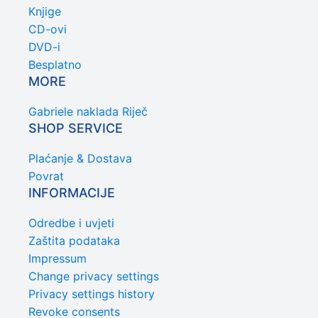
Knjige
CD-ovi
DVD-i
Besplatno
MORE
Gabriele naklada Riječ
SHOP SERVICE
Plaćanje & Dostava
Povrat
INFORMACIJE
Odredbe i uvjeti
Zaštita podataka
Impressum
Change privacy settings
Privacy settings history
Revoke consents