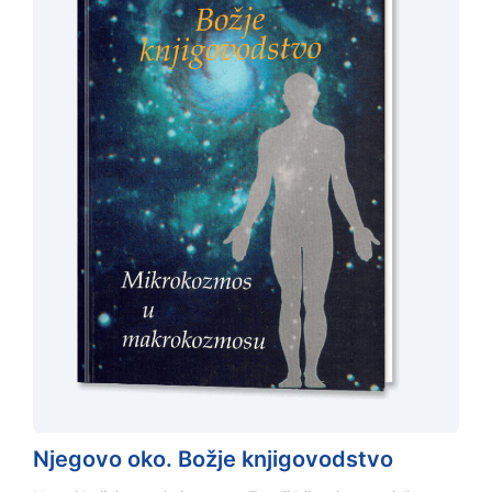
Njegovo oko. Božje knjigovodstvo