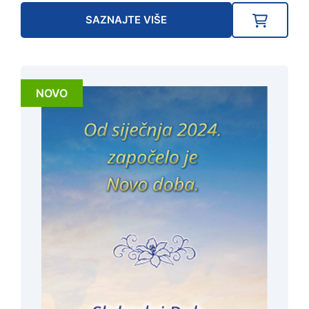
SAZNAJTE VIŠE
NOVO