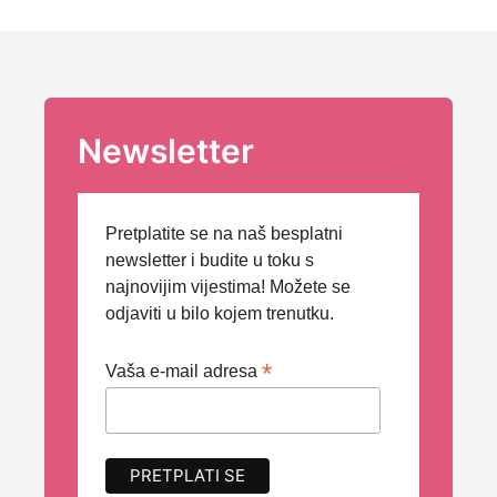
Newsletter
Pretplatite se na naš besplatni
newsletter i budite u toku s
najnovijim vijestima! Možete se
odjaviti u bilo kojem trenutku.
*
Vaša e-mail adresa