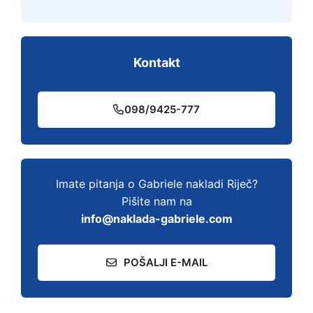
Kontakt
098/9425-777
Imate pitanja o Gabriele nakladi Riječ?
Pišite nam na
info@naklada-gabriele.com
POŠALJI E-MAIL