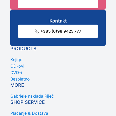
Kontakt
+385 (0)98 9425 777
PRODUCTS
Knjige
CD-ovi
DVD-i
Besplatno
MORE
Gabriele naklada Riječ
SHOP SERVICE
Plaćanje & Dostava