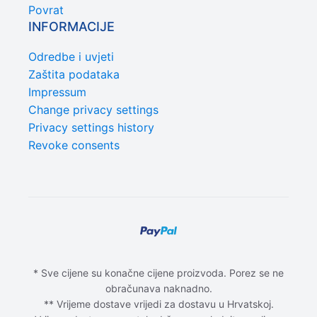
Povrat
INFORMACIJE
Odredbe i uvjeti
Zaštita podataka
Impressum
Change privacy settings
Privacy settings history
Revoke consents
* Sve cijene su konačne cijene proizvoda. Porez se ne
obračunava naknadno.
** Vrijeme dostave vrijedi za dostavu u Hrvatskoj.