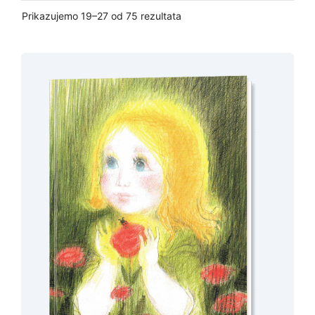
Prikazujemo 19–27 od 75 rezultata