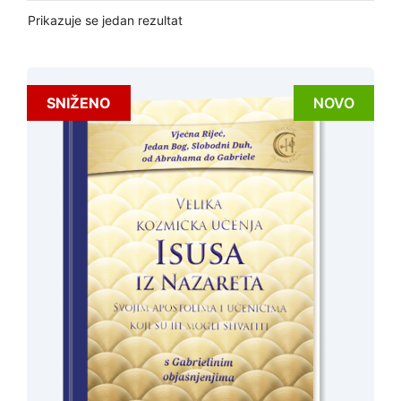
Prikazuje se jedan rezultat
SNIŽENO
NOVO