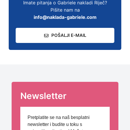
Imate pitanja o Gabriele nakladi Riječ?
Pišite nam na
info@naklada-gabriele.com
POŠALJI E-MAIL
Newsletter
Pretplatite se na naš besplatni
newsletter i budite u toku s