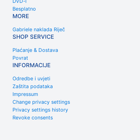
DVD-i
Besplatno
MORE
Gabriele naklada Riječ
SHOP SERVICE
Plaćanje & Dostava
Povrat
INFORMACIJE
Odredbe i uvjeti
Zaštita podataka
Impressum
Change privacy settings
Privacy settings history
Revoke consents