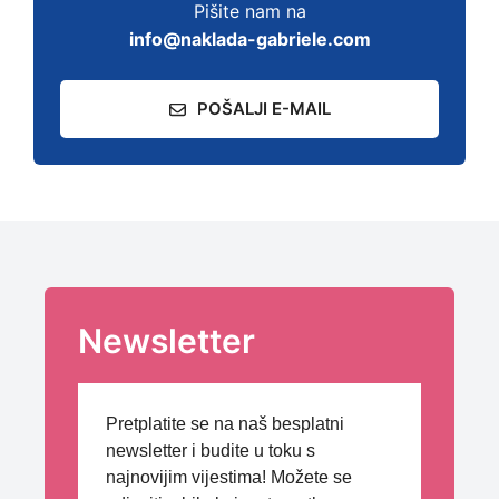
Pišite nam na
info@naklada-gabriele.com
POŠALJI E-MAIL
Newsletter
Pretplatite se na naš besplatni
newsletter i budite u toku s
najnovijim vijestima! Možete se