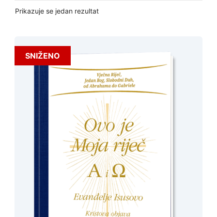
Prikazuje se jedan rezultat
SNIŽENO