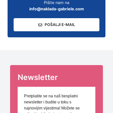
Pišite nam na
info@naklada-gabriele.com
POŠALJI E-MAIL
Newsletter
Pretplatite se na naš besplatni
newsletter i budite u toku s
najnovijim vijestima! Možete se