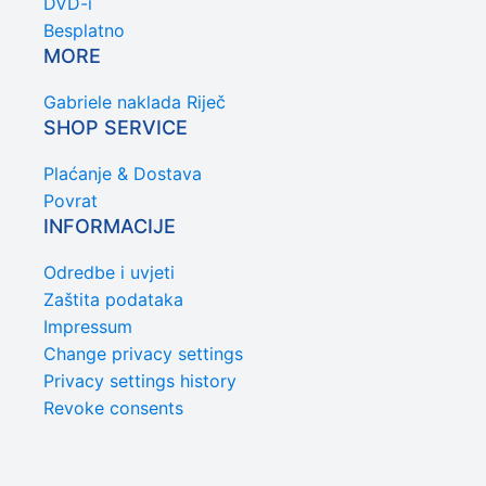
DVD-i
Besplatno
MORE
Gabriele naklada Riječ
SHOP SERVICE
Plaćanje & Dostava
Povrat
INFORMACIJE
Odredbe i uvjeti
Zaštita podataka
Impressum
Change privacy settings
Privacy settings history
Revoke consents