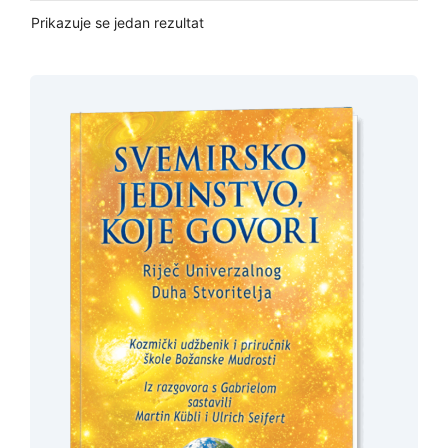
Prikazuje se jedan rezultat