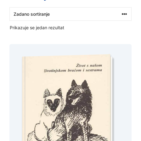
Prikazuje se jedan rezultat