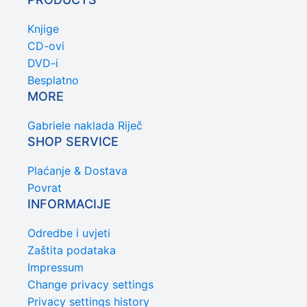
Knjige
CD-ovi
DVD-i
Besplatno
MORE
Gabriele naklada Riječ
SHOP SERVICE
Plaćanje & Dostava
Povrat
INFORMACIJE
Odredbe i uvjeti
Zaštita podataka
Impressum
Change privacy settings
Privacy settings history