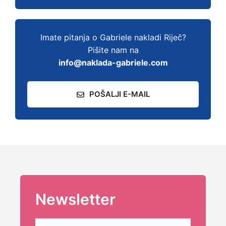
Imate pitanja o Gabriele nakladi Riječ?
Pišite nam na
info@naklada-gabriele.com
POŠALJI E-MAIL
Newsletter