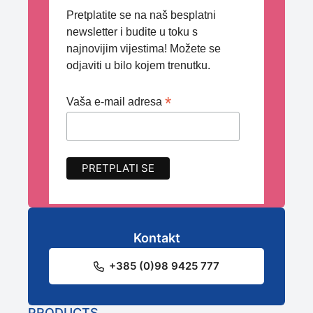
Pretplatite se na naš besplatni
newsletter i budite u toku s
najnovijim vijestima! Možete se
odjaviti u bilo kojem trenutku.
*
Vaša e-mail adresa
Kontakt
+385 (0)98 9425 777
PRODUCTS