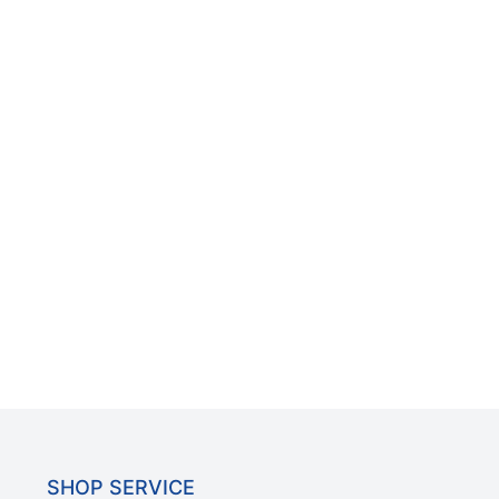
SHOP SERVICE