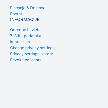
Plaćanje & Dostava
Povrat
INFORMACIJE
Odredbe i uvjeti
Zaštita podataka
Impressum
Change privacy settings
Privacy settings history
Revoke consents