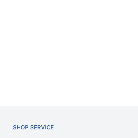
SHOP SERVICE