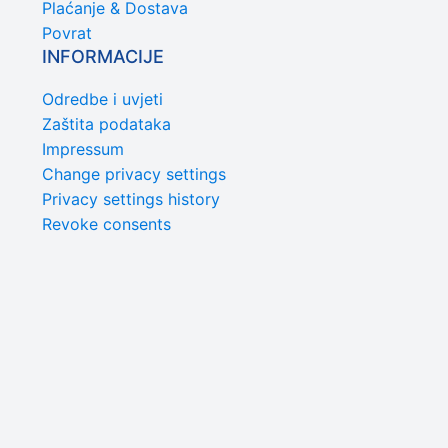
Plaćanje & Dostava
Povrat
INFORMACIJE
Odredbe i uvjeti
Zaštita podataka
Impressum
Change privacy settings
Privacy settings history
Revoke consents